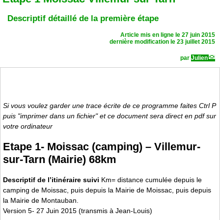
Descriptif détaillé de la première étape
Article mis en ligne le
27 juin 2015
dernière modification le 23 juillet 2015
par
Julien
Si vous voulez garder une trace écrite de ce programme faites Ctrl P
puis "imprimer dans un fichier" et ce document sera direct en pdf sur
votre ordinateur
Etape 1- Moissac (camping) – Villemur-
sur-Tarn (Mairie) 68km
Descriptif de l’itinéraire suivi
Km= distance cumulée depuis le
camping de Moissac, puis depuis la Mairie de Moissac, puis depuis
la Mairie de Montauban.
Version 5- 27 Juin 2015 (transmis à Jean-Louis)